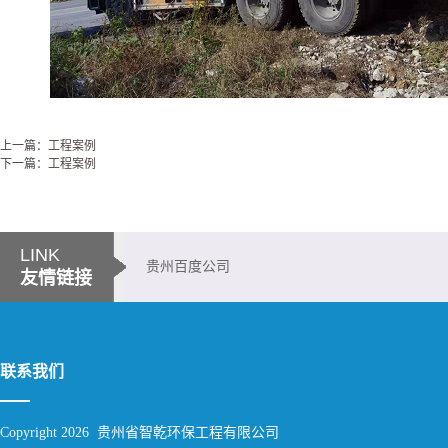
上一篇：工程案例
下一篇：工程案例
LINK
贵州百度公司
友情链接
联系我们
Copyright 2026 贵州省智乾环保工程有限公司