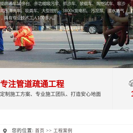
专注管道疏通工程
定制施工方案、专业施工团队、打造安心地面
您的位置:
>>
首页
工程案例