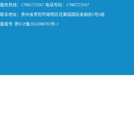
服务热线：17885723567 电话号码：17885723567
联系地址：贵州省贵阳市南明区花果园国际金融街5号6层
备案号: 黔ICP备2022008783号-1