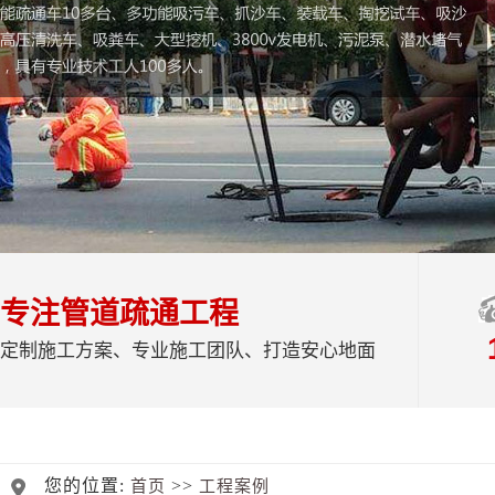
专注管道疏通工程
定制施工方案、专业施工团队、打造安心地面
您的位置:
>>
首页
工程案例