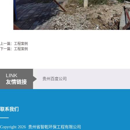
上一篇：工程案例
下一篇：工程案例
LINK
贵州百度公司
友情链接
联系我们
Copyright 2026 贵州省智乾环保工程有限公司