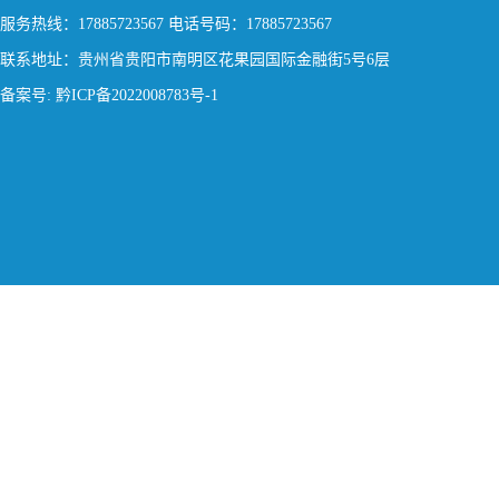
服务热线：17885723567 电话号码：17885723567
联系地址：贵州省贵阳市南明区花果园国际金融街5号6层
备案号: 黔ICP备2022008783号-1