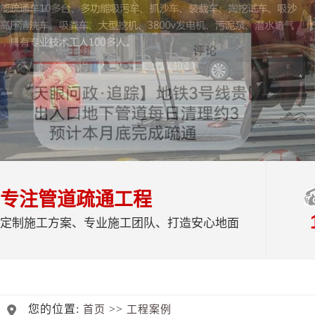
专注管道疏通工程
定制施工方案、专业施工团队、打造安心地面
您的位置:
>>
首页
工程案例