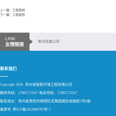
上一篇：工程案例
下一篇：工程案例
LINK
贵州百度公司
友情链接
联系我们
Copyright 2026 贵州省智乾环保工程有限公司
服务热线：17885723567 电话号码：17885723567
联系地址：贵州省贵阳市南明区花果园国际金融街5号6层
备案号: 黔ICP备2022008783号-1