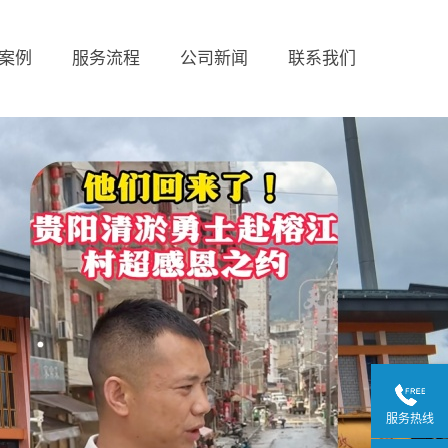
案例
服务流程
公司新闻
联系我们
服务热线