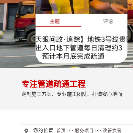
专注管道疏通工程
定制施工方案、专业施工团队、打造安心地面
您的位置:
>>
>>
首页
服务项目
改管换管