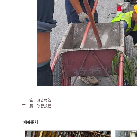
上一篇：改管换管
下一篇：改管换管
相关指引