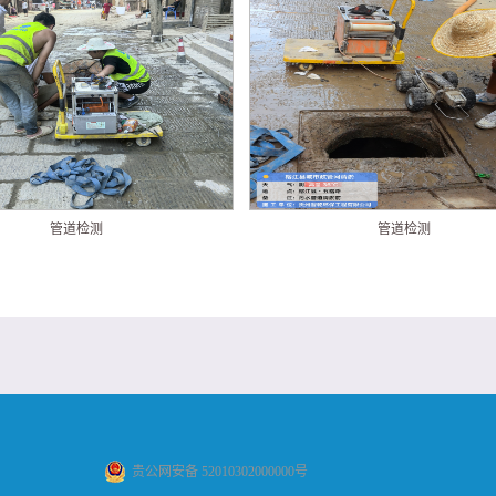
管道检测
管道检测
贵公网安备 52010302000000号