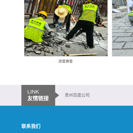
改管换管
LINK
贵州百度公司
友情链接
联系我们