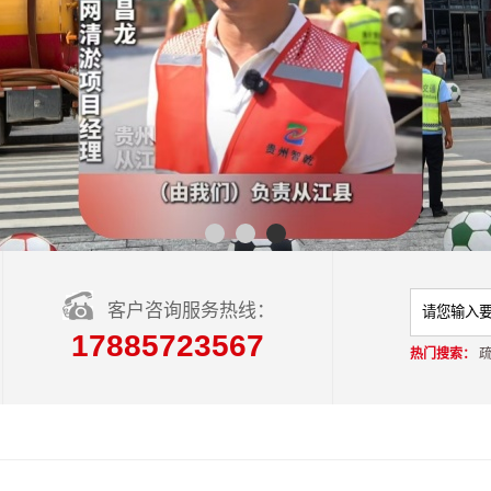
客户咨询服务热线：
17885723567
热门搜索：