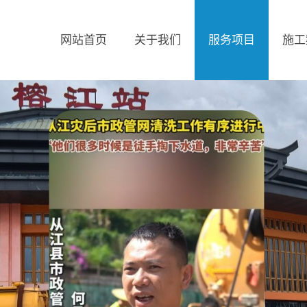
网站首页
关于我们
服务项目
施工