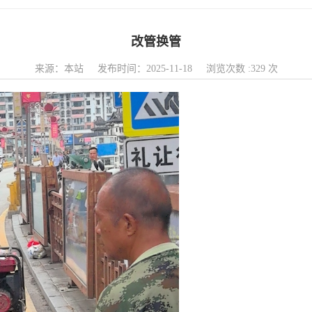
改管换管
来源：本站 发布时间：2025-11-18 浏览次数 :329 次