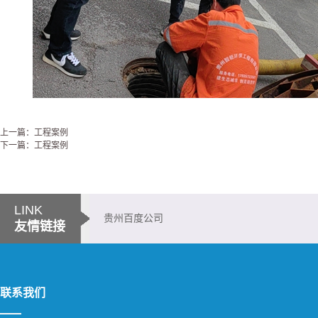
上一篇：工程案例
下一篇：工程案例
LINK
贵州百度公司
友情链接
联系我们