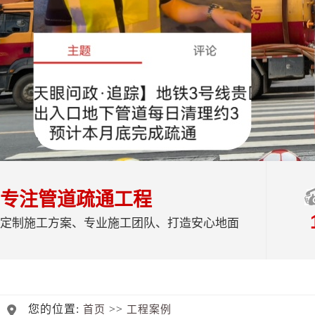
专注管道疏通工程
定制施工方案、专业施工团队、打造安心地面
您的位置:
>>
首页
工程案例