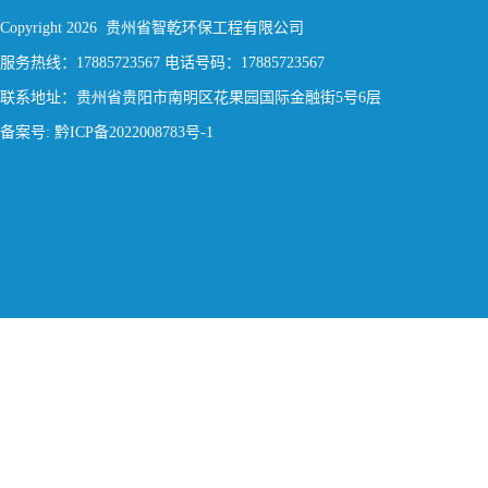
Copyright 2026 贵州省智乾环保工程有限公司
服务热线：17885723567 电话号码：17885723567
联系地址：贵州省贵阳市南明区花果园国际金融街5号6层
备案号: 黔ICP备2022008783号-1