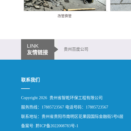
改管换管
LINK
贵州百度公司
友情链接
联系我们
Copyright 2026 贵州省智乾环保工程有限公司
服务热线：17885723567 电话号码：17885723567
联系地址：贵州省贵阳市南明区花果园国际金融街5号6层
备案号: 黔ICP备2022008783号-1