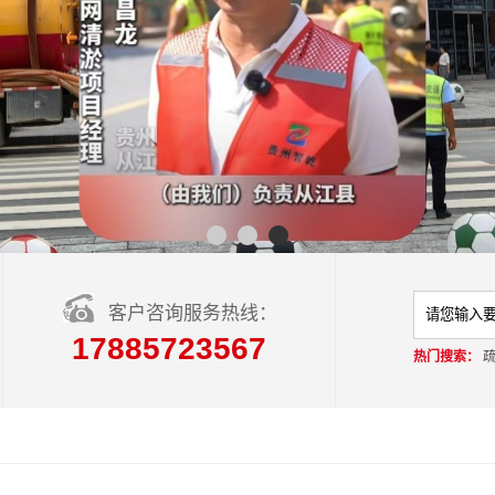
客户咨询服务热线：
17885723567
热门搜索：