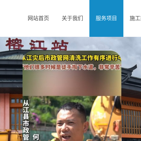
网站首页
关于我们
服务项目
施工