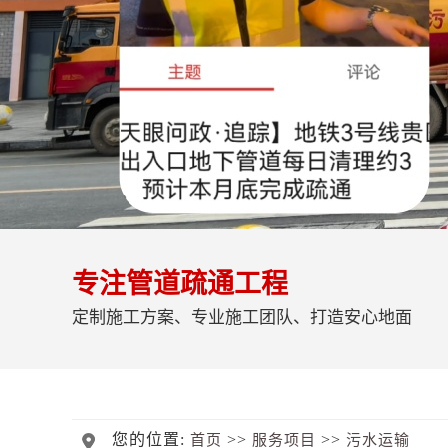
专注管道疏通工程
定制施工方案、专业施工团队、打造安心地面
您的位置:
>>
>>
首页
服务项目
污水运输