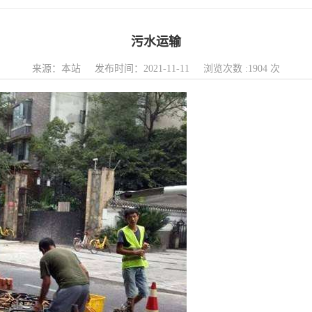
污水运输
来源：本站 发布时间：2021-11-11 浏览次数 :1904 次