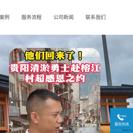
案例
服务流程
公司新闻
联系我们
服务热线