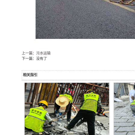
上一篇：污水运输
下一篇：没有了
相关指引