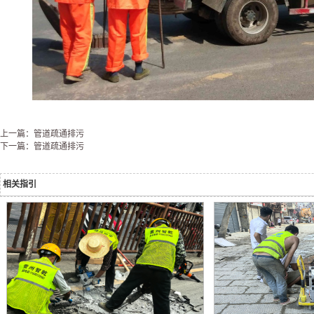
上一篇：管道疏通排污
下一篇：管道疏通排污
相关指引