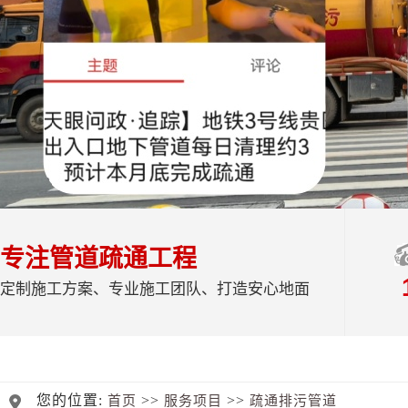
专注管道疏通工程
定制施工方案、专业施工团队、打造安心地面
您的位置:
>>
>>
首页
服务项目
疏通排污管道