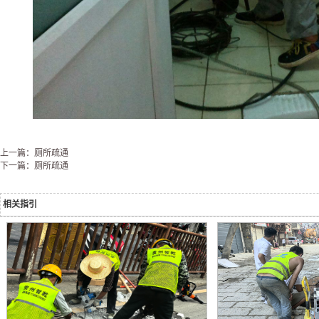
上一篇：厕所疏通
下一篇：厕所疏通
相关指引