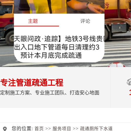
专注管道疏通工程
定制施工方案、专业施工团队、打造安心地面
您的位置:
>>
>>
首页
服务项目
疏通厕所下水道