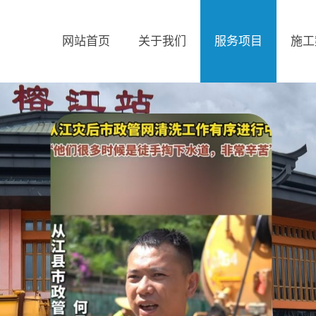
网站首页
关于我们
服务项目
施工