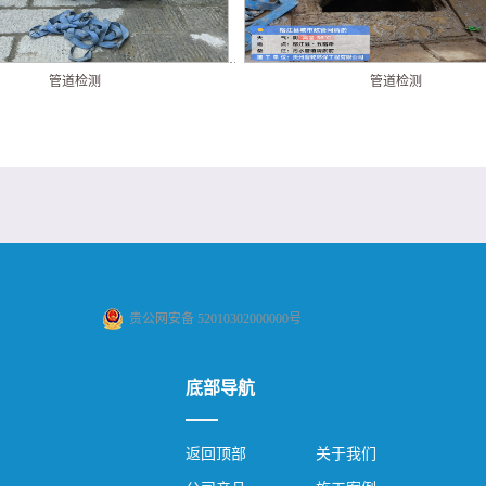
管道检测
管道检测
贵公网安备 52010302000000号
底部导航
返回顶部
关于我们