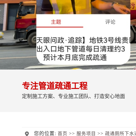
专注管道疏通工程
定制施工方案、专业施工团队、打造安心地面
您的位置:
>>
>>
首页
服务项目
疏通厕所下水