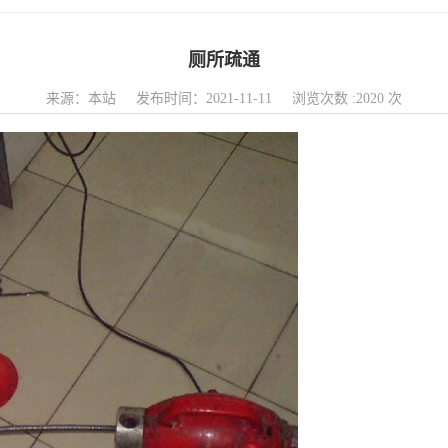
厕所疏通
来源：本站 发布时间：2021-11-11 浏览次数 :2020 次