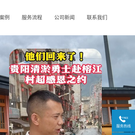
案例
服务流程
公司新闻
联系我们
服务热线